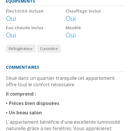
ÉQUIPEMENTS
Électricité incluse
Chauffage inclus
Oui
Oui
Eau chaude inclus
Meublé
Oui
Oui
Réfrigérateur
Cuisinière
COMMENTAIRES
Situé dans un quartier tranquille cet appartement
offre tout le confort nécessaire.
Il comprend :
• Pièces bien disposées
• Un beau salon
L'appartement bénéficie d'une excellente luminosité
naturelle grâce à ses fenêtres. Vous apprécierez