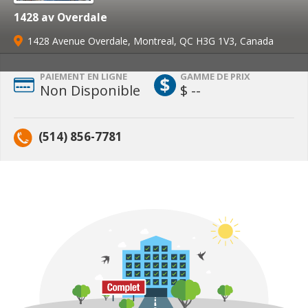
1428 av Overdale
1428 Avenue Overdale, Montreal, QC H3G 1V3, Canada
PAIEMENT EN LIGNE
GAMME DE PRIX
Non Disponible
$ --
(514) 856-7781