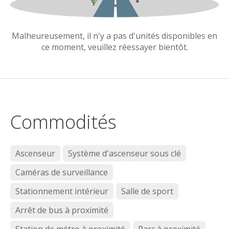
Malheureusement, il n'y a pas d'unités disponibles en
ce moment, veuillez réessayer bientôt.
Commodités
Ascenseur
Système d'ascenseur sous clé
Caméras de surveillance
Stationnement intérieur
Salle de sport
Arrêt de bus à proximité